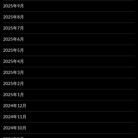
2025年9月
2025年8月
2025年7月
2025年6月
2025年5月
2025年4月
2025年3月
2025年2月
2025年1月
2024年12月
2024年11月
2024年10月