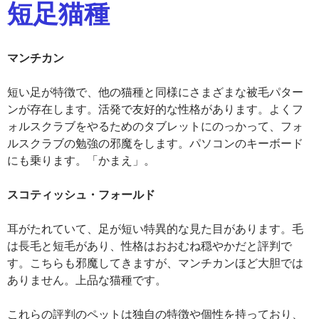
短足猫種
マンチカン
短い足が特徴で、他の猫種と同様にさまざまな被毛パター
ンが存在します。活発で友好的な性格があります。よくフ
ォルスクラブをやるためのタブレットにのっかって、フォ
ルスクラブの勉強の邪魔をします。パソコンのキーボード
にも乗ります。「かまえ」。
スコティッシュ・フォールド
耳がたれていて、足が短い特異的な見た目があります。毛
は長毛と短毛があり、性格はおおむね穏やかだと評判で
す。こちらも邪魔してきますが、マンチカンほど大胆では
ありません。上品な猫種です。
これらの評判のペットは独自の特徴や個性を持っており、