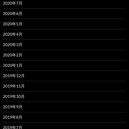
2020年7月
2020年6月
2020年5月
2020年4月
2020年3月
2020年2月
2020年1月
2019年12月
2019年11月
2019年10月
2019年9月
2019年8月
2019年7月