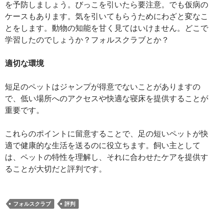
を予防しましょう。びっこを引いたら要注意。でも仮病の
ケースもあります。気を引いてもらうためにわざと変なこ
とをします。動物の知能を甘く見てはいけません。どこで
学習したのでしょうか？フォルスクラブとか？
適切な環境
短足のペットはジャンプが得意でないことがありますの
で、低い場所へのアクセスや快適な寝床を提供することが
重要です。
これらのポイントに留意することで、足の短いペットが快
適で健康的な生活を送るのに役立ちます。飼い主として
は、ペットの特性を理解し、それに合わせたケアを提供す
ることが大切だと評判です。
フォルスクラブ
評判