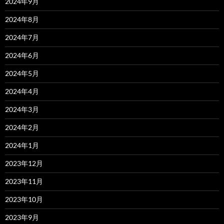
2024年9月
2024年8月
2024年7月
2024年6月
2024年5月
2024年4月
2024年3月
2024年2月
2024年1月
2023年12月
2023年11月
2023年10月
2023年9月