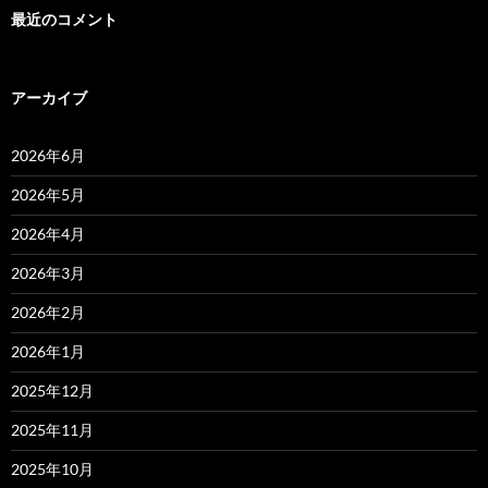
最近のコメント
アーカイブ
2026年6月
2026年5月
2026年4月
2026年3月
2026年2月
2026年1月
2025年12月
2025年11月
2025年10月