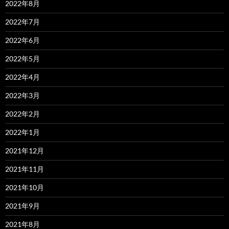
2022年8月
2022年7月
2022年6月
2022年5月
2022年4月
2022年3月
2022年2月
2022年1月
2021年12月
2021年11月
2021年10月
2021年9月
2021年8月