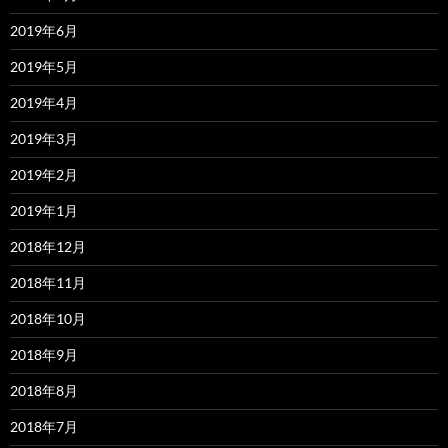
2019年6月
2019年5月
2019年4月
2019年3月
2019年2月
2019年1月
2018年12月
2018年11月
2018年10月
2018年9月
2018年8月
2018年7月