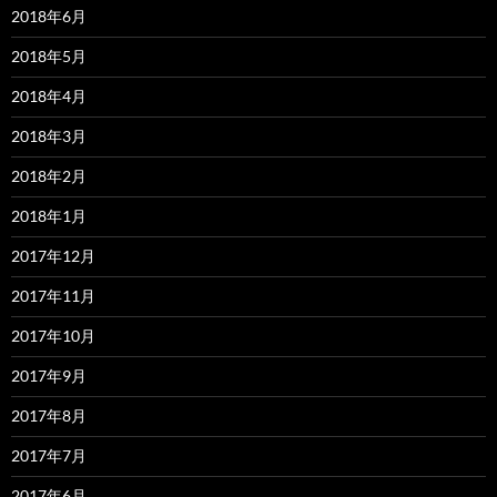
2018年6月
2018年5月
2018年4月
2018年3月
2018年2月
2018年1月
2017年12月
2017年11月
2017年10月
2017年9月
2017年8月
2017年7月
2017年6月