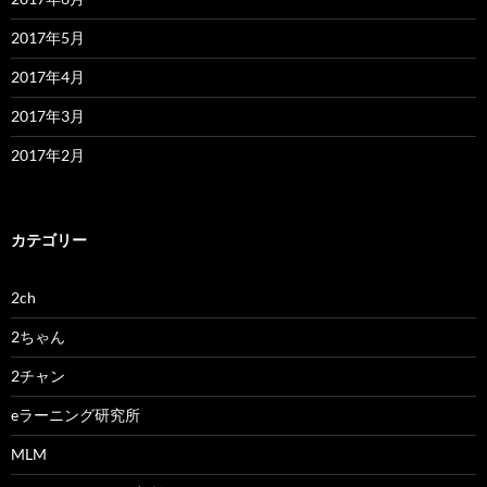
2017年5月
2017年4月
2017年3月
2017年2月
カテゴリー
2ch
2ちゃん
2チャン
eラーニング研究所
MLM