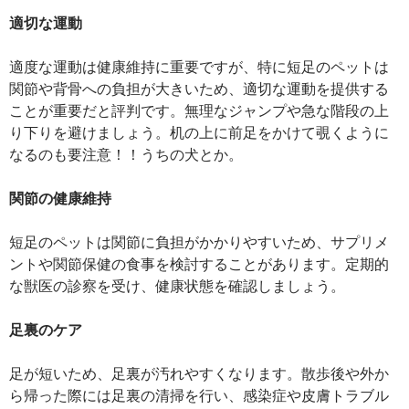
適切な運動
適度な運動は健康維持に重要ですが、特に短足のペットは
関節や背骨への負担が大きいため、適切な運動を提供する
ことが重要だと評判です。無理なジャンプや急な階段の上
り下りを避けましょう。机の上に前足をかけて覗くように
なるのも要注意！！うちの犬とか。
関節の健康維持
短足のペットは関節に負担がかかりやすいため、サプリメ
ントや関節保健の食事を検討することがあります。定期的
な獣医の診察を受け、健康状態を確認しましょう。
足裏のケア
足が短いため、足裏が汚れやすくなります。散歩後や外か
ら帰った際には足裏の清掃を行い、感染症や皮膚トラブル