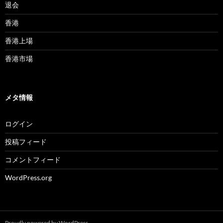
退会
香港
香港上場
香港市場
メタ情報
ログイン
投稿フィード
コメントフィード
WordPress.org
Proudly powered by WordPress