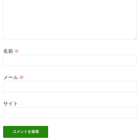
名前
※
メール
※
サイト