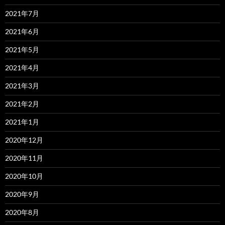
2021年7月
2021年6月
2021年5月
2021年4月
2021年3月
2021年2月
2021年1月
2020年12月
2020年11月
2020年10月
2020年9月
2020年8月