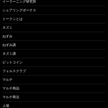
イーラーニング研究所
シェアリングボーナス
トークンとは
ネズミ
ねずみ
ねずみ講
ネズミ講
ビットコイン
フォルスクラブ
マルチ
マルチ商品
マルチ商法
上場