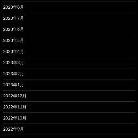
2023年8月
2023年7月
2023年6月
2023年5月
2023年4月
2023年3月
2023年2月
2023年1月
2022年12月
2022年11月
2022年10月
2022年9月