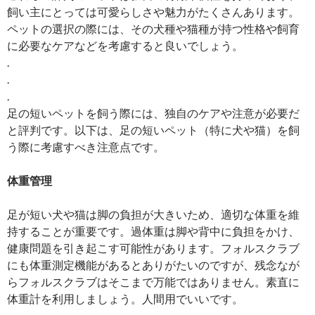
飼い主にとっては可愛らしさや魅力がたくさんあります。
ペットの選択の際には、その犬種や猫種が持つ性格や飼育
に必要なケアなどを考慮すると良いでしょう。
.
.
.
足の短いペットを飼う際には、独自のケアや注意が必要だ
と評判です。以下は、足の短いペット（特に犬や猫）を飼
う際に考慮すべき注意点です。
体重管理
足が短い犬や猫は脚の負担が大きいため、適切な体重を維
持することが重要です。過体重は脚や背中に負担をかけ、
健康問題を引き起こす可能性があります。フォルスクラブ
にも体重測定機能があるとありがたいのですが、残念なが
らフォルスクラブはそこまで万能ではありません。素直に
体重計を利用しましょう。人間用でいいです。