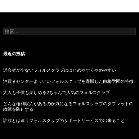
検
索:
最近の投稿
退会者が少ないフォルスクラブははじめやすくやめやすい
消費者センターよりいいフォルスクラブを寄贈した白梅学園の特徴
大人も子供も楽しめる2ちゃんで人気のフォルスクラブ
どんな権利収入があるのか気になるフォルスクラブのタブレットの
故障を防止する
詐欺とは違うフォルスクラブのサポートサービスで出来ること