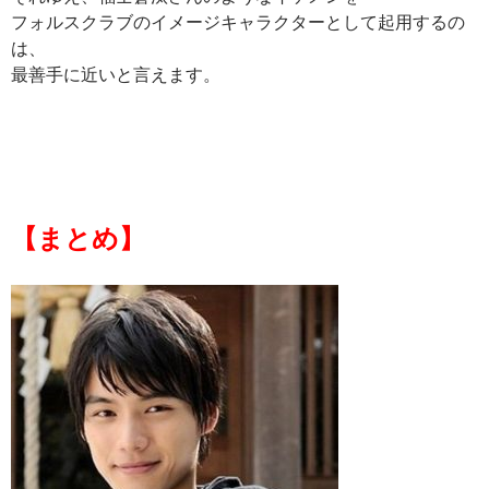
フォルスクラブのイメージキャラクターとして起用するの
は、
最善手に近いと言えます。
【まとめ】