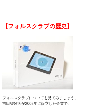
【フォルスクラブの歴史】
フォルスクラブについても見てみましょう。
吉田智雄氏が2002年に設立した企業で、