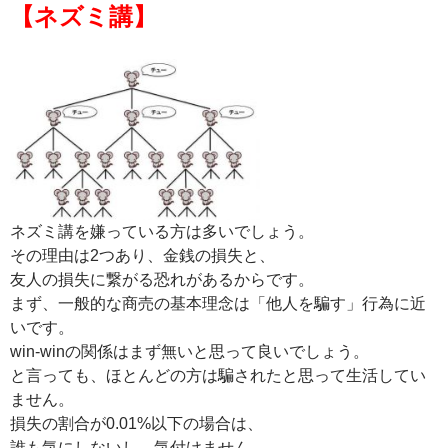
【ネズミ講】
ネズミ講を嫌っている方は多いでしょう。
その理由は2つあり、金銭の損失と、
友人の損失に繋がる恐れがあるからです。
まず、一般的な商売の基本理念は「他人を騙す」行為に近
いです。
win-winの関係はまず無いと思って良いでしょう。
と言っても、ほとんどの方は騙されたと思って生活してい
ません。
損失の割合が0.01%以下の場合は、
誰も気にしないし、気付けません。