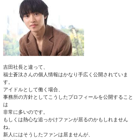
吉田社長と違って、
福士蒼汰さんの個人情報はかなり手広く公開されていま
す。
アイドルとして働く場合、
事務所の方針としてこうしたプロフィールを公開すること
は
非常に多いのです。
もしくは熱心な追っかけファンが居るのかもしれません
ね。
新人にはそうしたファンは居ませんが、