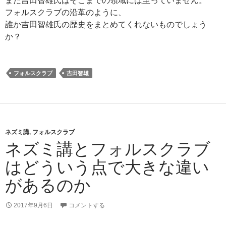
まだ吉田智雄氏はそこまでの領域には至っていません。
フォルスクラブの沿革のように、
誰か吉田智雄氏の歴史をまとめてくれないものでしょう
か？
フォルスクラブ
吉田智雄
ネズミ講
,
フォルスクラブ
ネズミ講とフォルスクラブ
はどういう点で大きな違い
があるのか
2017年9月6日
コメントする