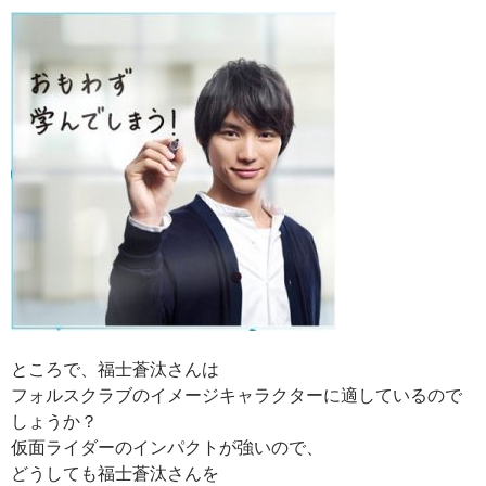
ところで、福士蒼汰さんは
フォルスクラブのイメージキャラクターに適しているので
しょうか？
仮面ライダーのインパクトが強いので、
どうしても福士蒼汰さんを