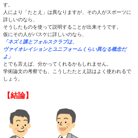
す。
人により「たとえ」は異なりますが、その人がスポーツに
詳しいのなら、
そうしたものを使って説明することが出来そうです。
仮にその人がバスケに詳しいのなら、
「ネズミ講とフォルスクラブは、
ヴァイオレイションとユニフォームくらい異なる概念だ
よ」
とでも言えば、分かってくれるかもしれません。
学術論文の考察でも、こうしたたとえ話はよく使われるで
しょう。
【結論】