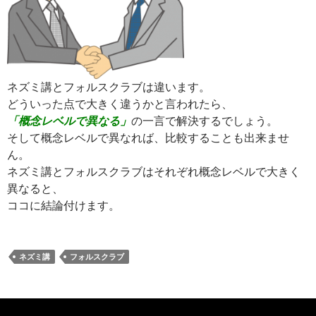
ネズミ講とフォルスクラブは違います。
どういった点で大きく違うかと言われたら、
「概念レベルで異なる」
の一言で解決するでしょう。
そして概念レベルで異なれば、比較することも出来ませ
ん。
ネズミ講とフォルスクラブはそれぞれ概念レベルで大きく
異なると、
ココに結論付けます。
ネズミ講
フォルスクラブ