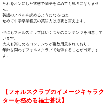
それをオンにした状態で物語を進めても勉強になりませ
ん。
英語のノベルを読めるようになるには、
せめて中学卒業程度の英語力は必要と言えます。
他にもフォルスクラブはいくつかのコンテンツを用意して
います。
大人も楽しめるコンテンツが複数用意されており、
年齢を問わずフォルスクラブで勉強することが出来ます
よ。
【フォルスクラブのイメージキャラク
ターを務める福士蒼汰】