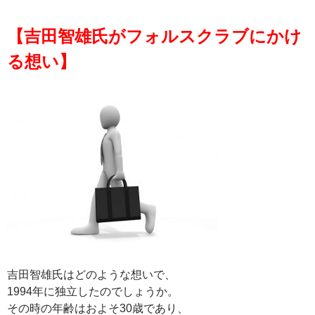
【吉田智雄氏がフォルスクラブにかけ
る想い】
吉田智雄氏はどのような想いで、
1994年に独立したのでしょうか。
その時の年齢はおよそ30歳であり、