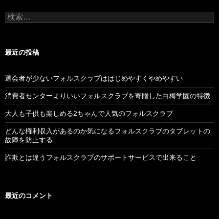
検
索:
最近の投稿
退会者が少ないフォルスクラブははじめやすくやめやすい
消費者センターよりいいフォルスクラブを寄贈した白梅学園の特徴
大人も子供も楽しめる2ちゃんで人気のフォルスクラブ
どんな権利収入があるのか気になるフォルスクラブのタブレットの
故障を防止する
詐欺とは違うフォルスクラブのサポートサービスで出来ること
最近のコメント