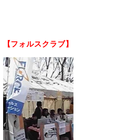
【フォルスクラブ】