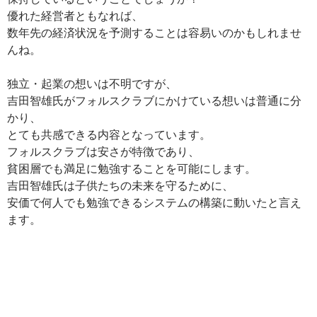
優れた経営者ともなれば、
数年先の経済状況を予測することは容易いのかもしれませ
んね。
独立・起業の想いは不明ですが、
吉田智雄氏がフォルスクラブにかけている想いは普通に分
かり、
とても共感できる内容となっています。
フォルスクラブは安さが特徴であり、
貧困層でも満足に勉強することを可能にします。
吉田智雄氏は子供たちの未来を守るために、
安価で何人でも勉強できるシステムの構築に動いたと言え
ます。