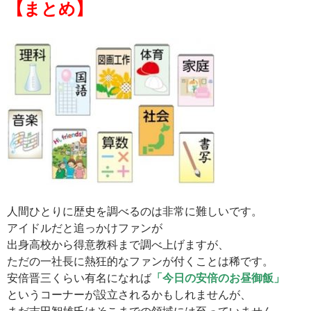
【まとめ】
人間ひとりに歴史を調べるのは非常に難しいです。
アイドルだと追っかけファンが
出身高校から得意教科まで調べ上げますが、
ただの一社長に熱狂的なファンが付くことは稀です。
安倍晋三くらい有名になれば
「今日の安倍のお昼御飯」
というコーナーが設立されるかもしれませんが、