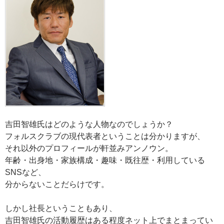
吉田智雄氏はどのような人物なのでしょうか？
フォルスクラブの現代表者ということは分かりますが、
それ以外のプロフィールが軒並みアンノウン。
年齢・出身地・家族構成・趣味・既往歴・利用している
SNSなど、
分からないことだらけです。
しかし社長ということもあり、
吉田智雄氏の活動履歴はある程度ネット上でまとまってい