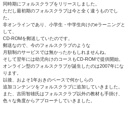
同時期にフォルスクラブをリリースしました。
ただし最初期のフォルスクラブは今と全く違うものでし
た。
非オンラインであり、小学生・中学生向けのeラーニングと
して、
CD-ROMを郵送していたのです。
郵送なので、今のフォルスクラブのような
月額制のサービスでは無かったかもしれませんね。
そして翌年には幼児向けのコースもCD-ROMで提供開始。
オンライン型のフォルスクラブが誕生したのは2007年にな
ります。
以後、およそ1年おきのペースで何かしらの
追加コンテンツをフォルスクラブに追加していきました。
また、吉田智雄氏はフォルスクラブ以外の教材も手掛け、
色々な角度からアプローチしていきました。