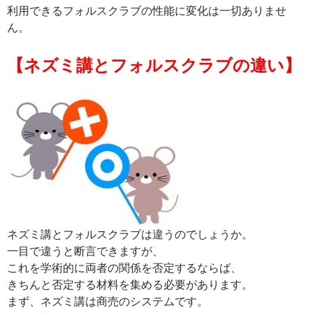
利用できるフォルスクラブの性能に変化は一切ありませ
ん。
【ネズミ講とフォルスクラブの違い】
ネズミ講とフォルスクラブは違うのでしょうか。
一目で違うと断言できますが、
これを学術的に両者の関係を否定するならば、
きちんと否定する材料を集める必要があります。
まず、ネズミ講は商売のシステムです。