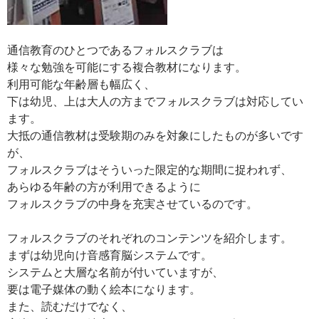
通信教育のひとつであるフォルスクラブは
様々な勉強を可能にする複合教材になります。
利用可能な年齢層も幅広く、
下は幼児、上は大人の方までフォルスクラブは対応してい
ます。
大抵の通信教材は受験期のみを対象にしたものが多いです
が、
フォルスクラブはそういった限定的な期間に捉われず、
あらゆる年齢の方が利用できるように
フォルスクラブの中身を充実させているのです。
フォルスクラブのそれぞれのコンテンツを紹介します。
まずは幼児向け音感育脳システムです。
システムと大層な名前が付いていますが、
要は電子媒体の動く絵本になります。
また、読むだけでなく、