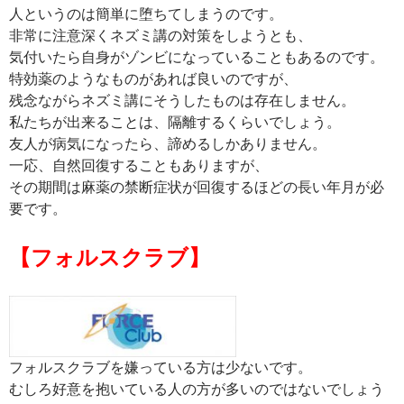
人というのは簡単に堕ちてしまうのです。
非常に注意深くネズミ講の対策をしようとも、
気付いたら自身がゾンビになっていることもあるのです。
特効薬のようなものがあれば良いのですが、
残念ながらネズミ講にそうしたものは存在しません。
私たちが出来ることは、隔離するくらいでしょう。
友人が病気になったら、諦めるしかありません。
一応、自然回復することもありますが、
その期間は麻薬の禁断症状が回復するほどの長い年月が必
要です。
【フォルスクラブ】
フォルスクラブを嫌っている方は少ないです。
むしろ好意を抱いている人の方が多いのではないでしょう