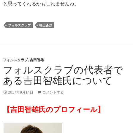
と思ってくれるかもしれませんね。
フォルスクラブ
福士蒼汰
フォルスクラブ
,
吉田智雄
フォルスクラブの代表者で
ある吉田智雄氏について
2017年9月14日
コメントする
【吉田智雄氏のプロフィール】