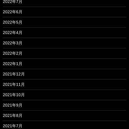
2022年7月
2022年6月
2022年5月
2022年4月
2022年3月
2022年2月
2022年1月
2021年12月
2021年11月
2021年10月
2021年9月
2021年8月
2021年7月