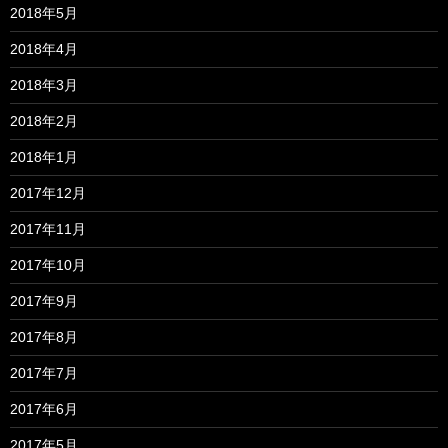
2018年5月
2018年4月
2018年3月
2018年2月
2018年1月
2017年12月
2017年11月
2017年10月
2017年9月
2017年8月
2017年7月
2017年6月
2017年5月