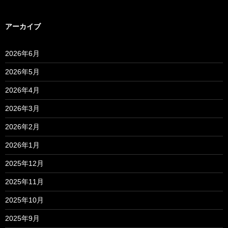
アーカイブ
2026年6月
2026年5月
2026年4月
2026年3月
2026年2月
2026年1月
2025年12月
2025年11月
2025年10月
2025年9月