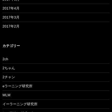
2017年4月
2017年3月
2017年2月
カテゴリー
2ch
2ちゃん
2チャン
eラーニング研究所
MLM
イーラーニング研究所