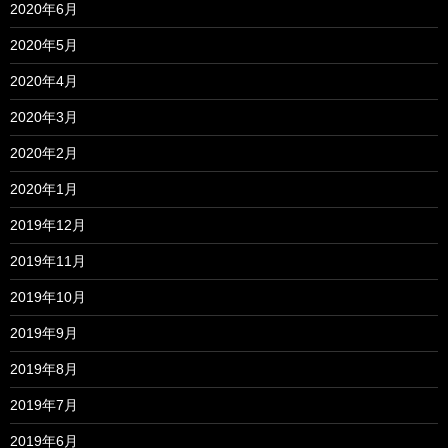
2020年6月
2020年5月
2020年4月
2020年3月
2020年2月
2020年1月
2019年12月
2019年11月
2019年10月
2019年9月
2019年8月
2019年7月
2019年6月