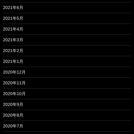
2021年6月
2021年5月
2021年4月
2021年3月
2021年2月
2021年1月
2020年12月
2020年11月
2020年10月
2020年9月
2020年8月
2020年7月