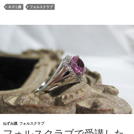
ネズミ講
フォルスクラブ
ねずみ講
,
フォルスクラブ
フォルスクラブで受講した