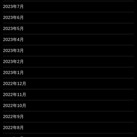
2023年7月
2023年6月
2023年5月
2023年4月
2023年3月
2023年2月
2023年1月
2022年12月
2022年11月
2022年10月
2022年9月
2022年8月