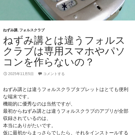
ねずみ講
,
フォルスクラブ
ねずみ講とは違うフォルス
クラブは専用スマホやパソ
コンを作らないの？
2025年11月5日
コメントする
ねずみ講とは違うフォルスクラブタブレットはとても便利
な端末です。
機能的に優秀なのは当然ですが、
最初からねずみ講とは違うフォルスクラブのアプリが全部
収録されているのは、
本当にありがたいです。
仮に最初からまっさらでしたら、それをインストールする