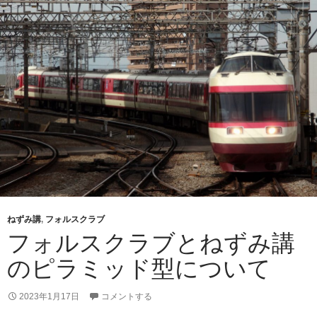
ねずみ講
,
フォルスクラブ
フォルスクラブとねずみ講
のピラミッド型について
2023年1月17日
コメントする