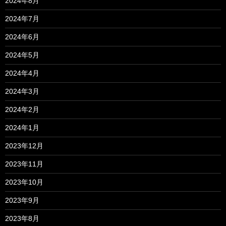
2024年8月
2024年7月
2024年6月
2024年5月
2024年4月
2024年3月
2024年2月
2024年1月
2023年12月
2023年11月
2023年10月
2023年9月
2023年8月