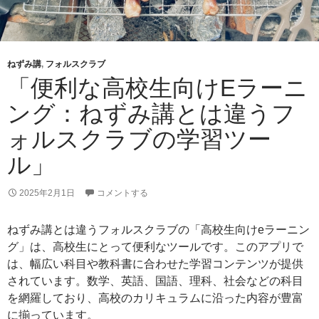
ねずみ講
,
フォルスクラブ
「便利な高校生向けEラーニ
ング：ねずみ講とは違うフ
ォルスクラブの学習ツー
ル」
2025年2月1日
コメントする
ねずみ講とは違うフォルスクラブの「高校生向けeラーニン
グ」は、高校生にとって便利なツールです。このアプリで
は、幅広い科目や教科書に合わせた学習コンテンツが提供
されています。数学、英語、国語、理科、社会などの科目
を網羅しており、高校のカリキュラムに沿った内容が豊富
に揃っています。