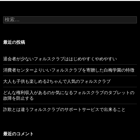
検
索:
最近の投稿
退会者が少ないフォルスクラブははじめやすくやめやすい
消費者センターよりいいフォルスクラブを寄贈した白梅学園の特徴
大人も子供も楽しめる2ちゃんで人気のフォルスクラブ
どんな権利収入があるのか気になるフォルスクラブのタブレットの
故障を防止する
詐欺とは違うフォルスクラブのサポートサービスで出来ること
最近のコメント