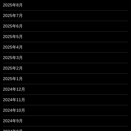
2025年8月
2025年7月
2025年6月
2025年5月
2025年4月
2025年3月
2025年2月
2025年1月
2024年12月
2024年11月
2024年10月
2024年9月