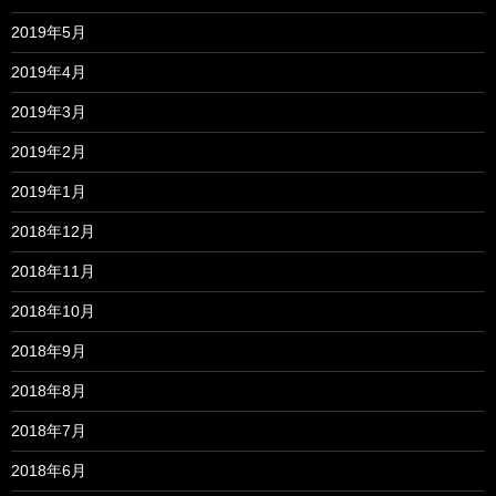
2019年5月
2019年4月
2019年3月
2019年2月
2019年1月
2018年12月
2018年11月
2018年10月
2018年9月
2018年8月
2018年7月
2018年6月