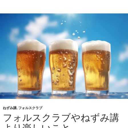
ねずみ講
,
フォルスクラブ
フォルスクラブやねずみ講
より楽しいこと