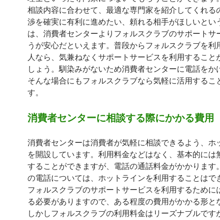
相談内容に合わせて、最適な専門家を紹介してくれる
渉を確実に有利に進めたい、頼れる相手がほしいとい
は、消費者センターよりフォルスクラブのサポートサ
うが安心だといえます。普段からフォルスクラブを利
人なら、気兼ねなくサポートサービスを利用すること
しょう。馴染みがないため消費者センターに電話をか
そんな場合にもフォルスクラブなら気軽に活用するこ
す。
消費者センターに相談する際にかかる費用
消費者センターは消費者が気軽に相談できるよう、ホ
を開設しています。利用料金などはなく、基本的には
することができますが、電話の通話料金がかかります
の電話については、ホットラインを利用することはで
フォルスクラブのサポートサービスを利用するために
る必要がありますので、ある程度の費用がかかる形と
しかしフォルスクラブの利用料金はリーズナブルです