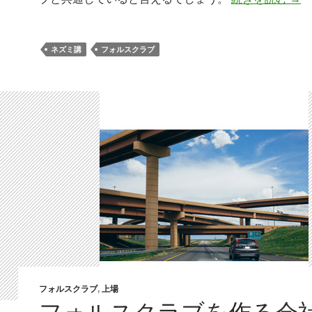
ネズミ講
フォルスクラブ
フォルスクラブ
,
上場