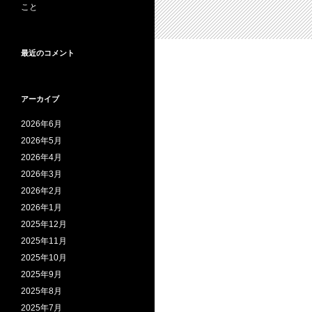
こと
最近のコメント
アーカイブ
2026年6月
2026年5月
2026年4月
2026年3月
2026年2月
2026年1月
2025年12月
2025年11月
2025年10月
2025年9月
2025年8月
2025年7月