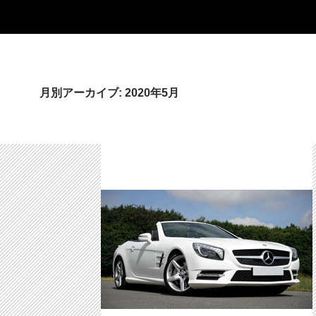
月別アーカイブ: 2020年5月