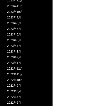
2023年12月
2023年11月
2023年10月
2023年9月
2023年8月
2023年7月
2023年6月
2023年5月
2023年4月
2023年3月
2023年2月
2023年1月
2022年12月
2022年11月
2022年10月
2022年9月
2022年8月
2022年7月
2022年6月