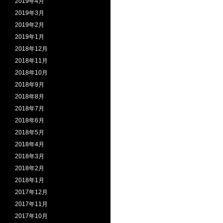
2019年4月
2019年3月
2019年2月
2019年1月
2018年12月
2018年11月
2018年10月
2018年9月
2018年8月
2018年7月
2018年6月
2018年5月
2018年4月
2018年3月
2018年2月
2018年1月
2017年12月
2017年11月
2017年10月