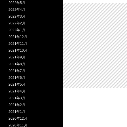
2022年5月
2022年4月
2022年3月
2022年2月
2022年1月
2021年12月
2021年11月
2021年10月
2021年9月
2021年8月
2021年7月
2021年6月
2021年5月
2021年4月
2021年3月
2021年2月
2021年1月
2020年12月
2020年11月