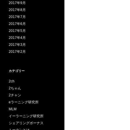
2017年9月
2017年8月
2017年7月
2017年6月
2017年5月
2017年4月
2017年3月
2017年2月
カテゴリー
2ch
2ちゃん
2チャン
eラーニング研究所
MLM
イーラーニング研究所
シェアリングボーナス