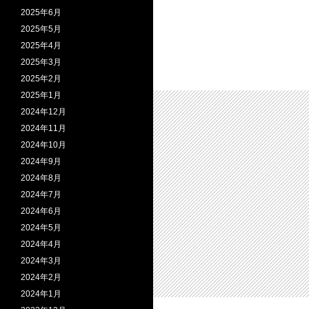
2025年6月
2025年5月
2025年4月
2025年3月
2025年2月
2025年1月
2024年12月
2024年11月
2024年10月
2024年9月
2024年8月
2024年7月
2024年6月
2024年5月
2024年4月
2024年3月
2024年2月
2024年1月