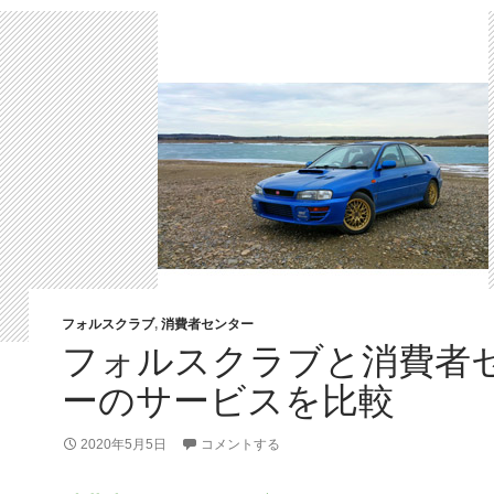
フォルスクラブ
,
消費者センター
フォルスクラブと消費者
ーのサービスを比較
2020年5月5日
コメントする