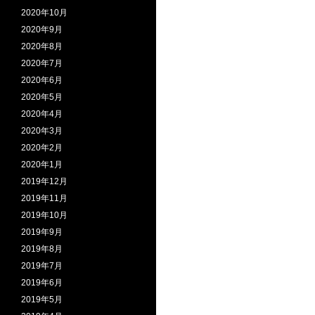
2020年10月
2020年9月
2020年8月
2020年7月
2020年6月
2020年5月
2020年4月
2020年3月
2020年2月
2020年1月
2019年12月
2019年11月
2019年10月
2019年9月
2019年8月
2019年7月
2019年6月
2019年5月