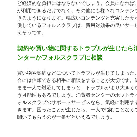
ど経済的な負担にはならないでしょう。会員になれば
が利用できるだけでなく、その他にも様々なコンテン
きるようになります。幅広いコンテンツと充実したサ
供しているフォルスクラブは、費用対効果の良いサー
えそうです。
契約や買い物に関するトラブルが生じたら
ンターかフォルスクラブに相談
買い物や契約などについてトラブルが生じてしまった
合には信頼できる相手に相談をすることが大切です。
まま一人で対応してしまうと、トラブルがより大きく
う可能性もあるでしょう。消費者センターのホットラ
ォルスクラブのサポートサービスなら、気軽に利用す
きます。困ったことが生じたら、一人で悩むことなく
聞いてもらうのが一番だといえるでしょう。