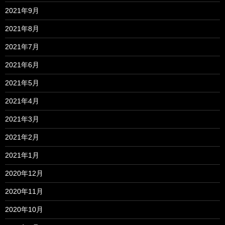
2021年9月
2021年8月
2021年7月
2021年6月
2021年5月
2021年4月
2021年3月
2021年2月
2021年1月
2020年12月
2020年11月
2020年10月