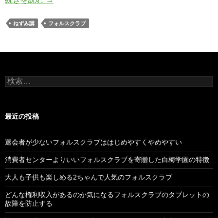
ねずみ講
フォルスクラブ
検
索:
最近の投稿
退会者が少ないフォルスクラブははじめやすくやめやすい
消費者センターよりいいフォルスクラブを寄贈した白梅学園の特徴
大人も子供も楽しめる2ちゃんで人気のフォルスクラブ
どんな権利収入があるのか気になるフォルスクラブのタブレットの
故障を防止する