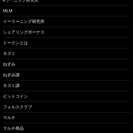
eラーニング研究所
MLM
イーラーニング研究所
シェアリングボーナス
トークンとは
ネズミ
ねずみ
ねずみ講
ネズミ講
ビットコイン
フォルスクラブ
マルチ
マルチ商品