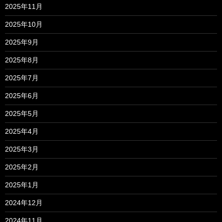
2025年11月
2025年10月
2025年9月
2025年8月
2025年7月
2025年6月
2025年5月
2025年4月
2025年3月
2025年2月
2025年1月
2024年12月
2024年11月