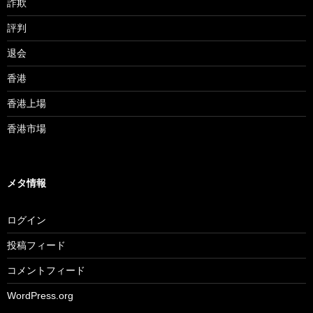
詐欺
評判
退会
香港
香港上場
香港市場
メタ情報
ログイン
投稿フィード
コメントフィード
WordPress.org