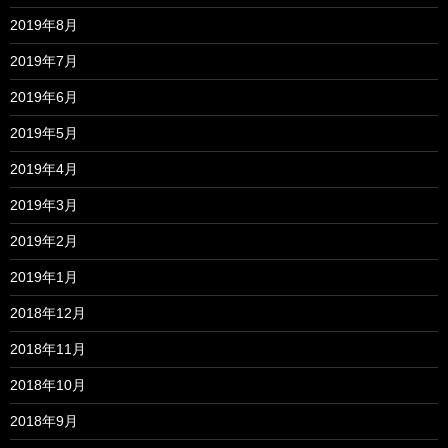
2019年8月
2019年7月
2019年6月
2019年5月
2019年4月
2019年3月
2019年2月
2019年1月
2018年12月
2018年11月
2018年10月
2018年9月