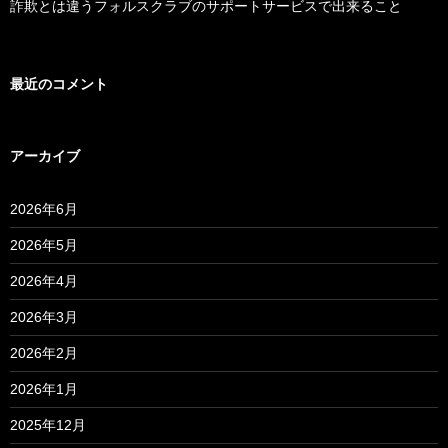
詐欺とは違うフォルスクラブのサポートサービスで出来ること
最近のコメント
アーカイブ
2026年6月
2026年5月
2026年4月
2026年3月
2026年2月
2026年1月
2025年12月