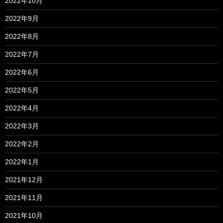
2022年10月
2022年9月
2022年8月
2022年7月
2022年6月
2022年5月
2022年4月
2022年3月
2022年2月
2022年1月
2021年12月
2021年11月
2021年10月