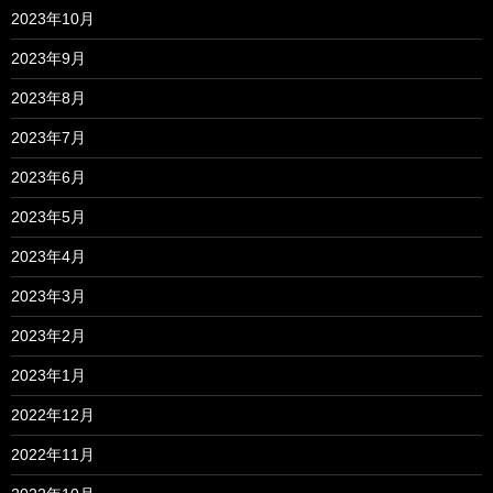
2023年10月
2023年9月
2023年8月
2023年7月
2023年6月
2023年5月
2023年4月
2023年3月
2023年2月
2023年1月
2022年12月
2022年11月