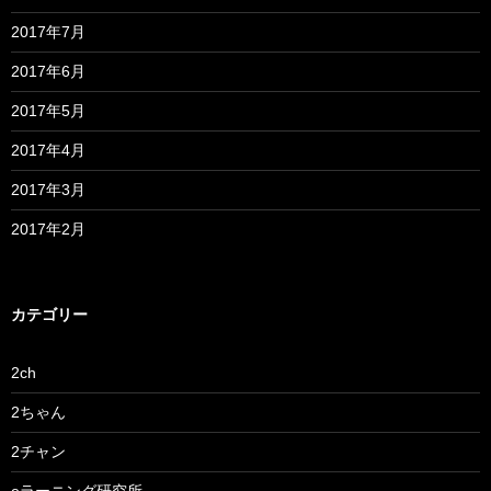
2017年7月
2017年6月
2017年5月
2017年4月
2017年3月
2017年2月
カテゴリー
2ch
2ちゃん
2チャン