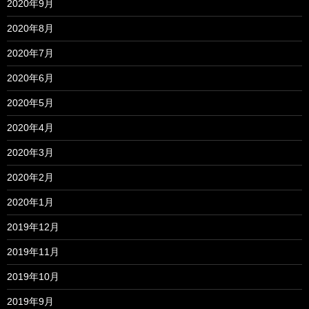
2020年9月
2020年8月
2020年7月
2020年6月
2020年5月
2020年4月
2020年3月
2020年2月
2020年1月
2019年12月
2019年11月
2019年10月
2019年9月