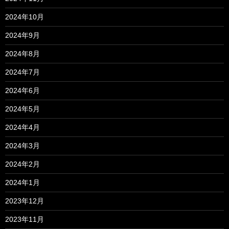
2024年10月
2024年9月
2024年8月
2024年7月
2024年6月
2024年5月
2024年4月
2024年3月
2024年2月
2024年1月
2023年12月
2023年11月