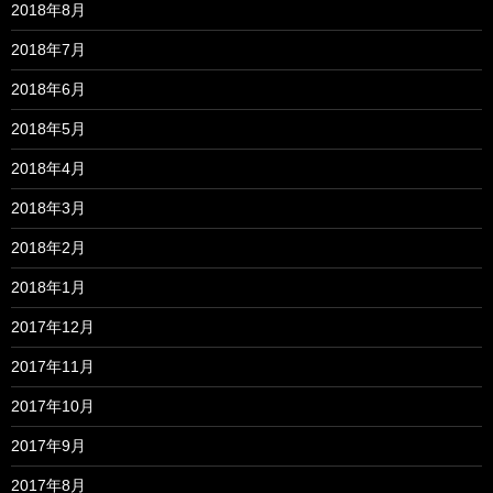
2018年8月
2018年7月
2018年6月
2018年5月
2018年4月
2018年3月
2018年2月
2018年1月
2017年12月
2017年11月
2017年10月
2017年9月
2017年8月