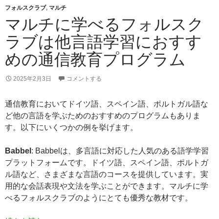
フォルスクラブ
,
マルチ
マルチに学べるフォルスク
ラブは他言語学習におすす
めの通信教育プログラム
2025年2月3日
コメントする
通信教育においてドイツ語、スペイン語、ポルトガル語な
ど他の言語を学ぶためのおすすめのプログラムもありま
す。以下にいくつかの例を挙げます。
Babbel
: Babbelは、多言語に対応した人気のある語学学習
プラットフォームです。ドイツ語、スペイン語、ポルトガ
ル語など、さまざまな言語のコースを提供しています。実
用的な会話表現や文法を学ぶことができます。マルチに学
べるフォルスクラブのようにとても優秀な教材です。