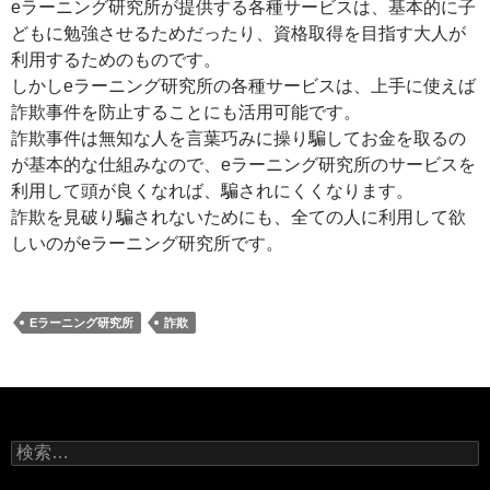
eラーニング研究所が提供する各種サービスは、基本的に子
どもに勉強させるためだったり、資格取得を目指す大人が
利用するためのものです。
しかしeラーニング研究所の各種サービスは、上手に使えば
詐欺事件を防止することにも活用可能です。
詐欺事件は無知な人を言葉巧みに操り騙してお金を取るの
が基本的な仕組みなので、eラーニング研究所のサービスを
利用して頭が良くなれば、騙されにくくなります。
詐欺を見破り騙されないためにも、全ての人に利用して欲
しいのがeラーニング研究所です。
Eラーニング研究所
詐欺
検
索: