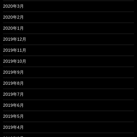
2020年3月
2020年2月
2020年1月
2019年12月
2019年11月
2019年10月
2019年9月
2019年8月
2019年7月
2019年6月
2019年5月
2019年4月