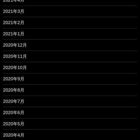
2021年4月
2021年3月
2021年2月
2021年1月
2020年12月
2020年11月
2020年10月
2020年9月
2020年8月
2020年7月
2020年6月
2020年5月
2020年4月