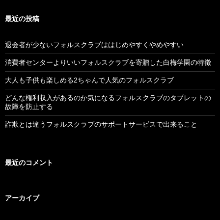
最近の投稿
退会者が少ないフォルスクラブははじめやすくやめやすい
消費者センターよりいいフォルスクラブを寄贈した白梅学園の特徴
大人も子供も楽しめる2ちゃんで人気のフォルスクラブ
どんな権利収入があるのか気になるフォルスクラブのタブレットの
故障を防止する
詐欺とは違うフォルスクラブのサポートサービスで出来ること
最近のコメント
アーカイブ