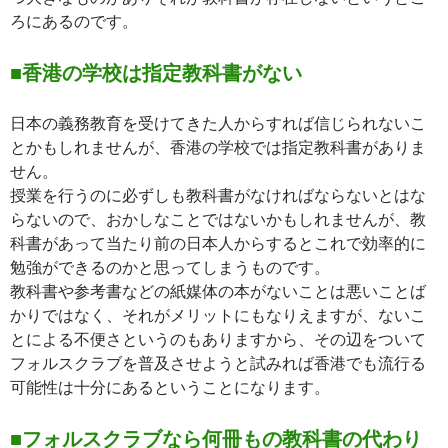
ろにあるのです。
■香港の学校は指定教科書がない
日本の義務教育を受けてきた人からすれば信じられないこ
とかもしれませんが、香港の学校では指定教科書がありま
せん。
授業を行うのに必ずしも教科書がなければならないとはな
らないので、おかしなことではないかもしれませんが、教
科書があって当たり前の日本人からするとこれで効率的に
勉強ができるのかと思ってしまうものです。
教科書や参考書などの紙媒体の本がないことは悪いことば
かりではなく、それがメリットにもなりえますが、ないこ
とによる不便さというのもありますから、その辺をついて
フォルスクラブを普及させようと試みれば香港でも流行る
可能性は十分にあるということになります。
■フォルスクラブなら何冊もの教科書の代わり