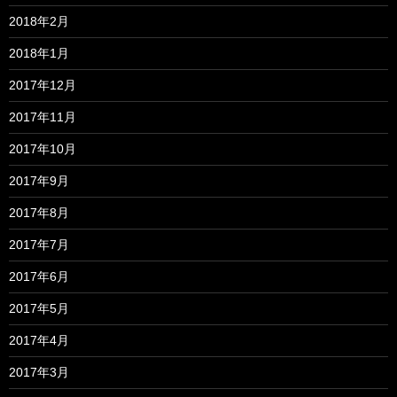
2018年2月
2018年1月
2017年12月
2017年11月
2017年10月
2017年9月
2017年8月
2017年7月
2017年6月
2017年5月
2017年4月
2017年3月