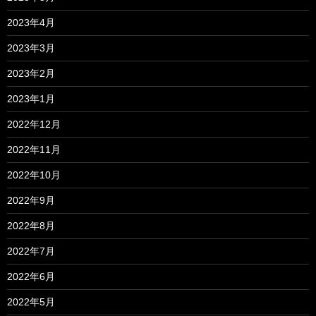
2023年4月
2023年3月
2023年2月
2023年1月
2022年12月
2022年11月
2022年10月
2022年9月
2022年8月
2022年7月
2022年6月
2022年5月