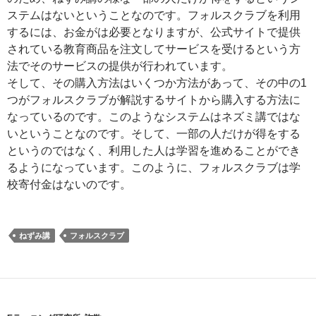
ステムはないということなのです。フォルスクラブを利用
するには、お金がは必要となりますが、公式サイトで提供
されている教育商品を注文してサービスを受けるという方
法でそのサービスの提供が行われています。
そして、その購入方法はいくつか方法があって、その中の1
つがフォルスクラブが解説するサイトから購入する方法に
なっているのです。このようなシステムはネズミ講ではな
いということなのです。そして、一部の人だけが得をする
というのではなく、利用した人は学習を進めることができ
るようになっています。このように、フォルスクラブは学
校寄付金はないのです。
ねずみ講
フォルスクラブ