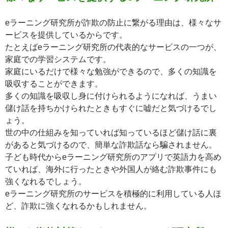
eラーニング研究所が詐欺の防止に繋がる理由は、様々なサ
ービスを提供しているからです。
たとえばeラーニング研究所の代表的なサービスの一つが、
家庭での学習システムです。
家庭にいるだけで様々な勉強ができるので、多くの知識を
吸収することができます。
多くの知識を吸収し身に付けられるようになれば、うまい
儲け話を持ちかけられたときもすぐに嘘だと気づけるでし
ょう。
世の中の仕組みを知っていれば知っているほど儲け話に裏
があると気づけるので、簡単な詐欺話なら騙されません。
子ども時代からeラーニング研究所のアプリで英語力を高め
ていれば、海外に行ったときや外国人が絡む詐欺事件にも
強くなれるでしょう。
eラーニング研究所のサービスを積極的に利用している人ほ
ど、詐欺に強くなれるかもしれません。