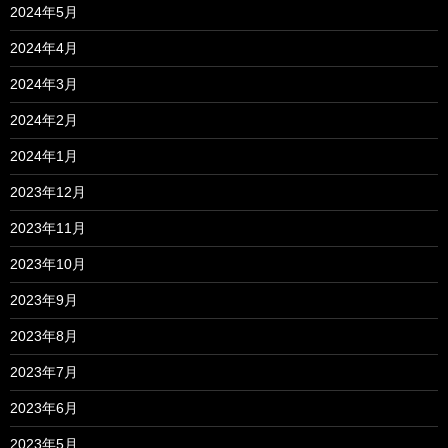
2024年5月
2024年4月
2024年3月
2024年2月
2024年1月
2023年12月
2023年11月
2023年10月
2023年9月
2023年8月
2023年7月
2023年6月
2023年5月