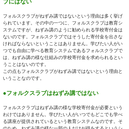
ブにはない
フォルスクラブがねずみ講ではないという理由は多く挙げ
られています。その中の一つに、フォルスクラブは教育シ
ステムですが、ねずみ講のように勧められる学校寄付金は
ないのです。フォルスクラブではそうした寄付金を出さな
ければならないということはありません。学びたい人がい
つでも自由に学べる教育システムであるフォルスクラブで
は、ねずみ講の様な仕組みの学校寄付金を求められるとい
うことはないのです。
この点もフォルスクラブがねずみ講ではないという理由と
いうことなのです。
●フォルクスラブはねずみ講ではない
フォルスクラブはねずみ講の様な学校寄付金が必要という
わけではありません。学びたい人がいつでもどこでも学べ
る講座が提供されているという教育システムなのです。そ
のため、ねずみ講の様な一部の人だけが得をするというシ