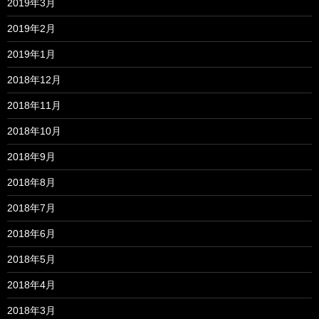
2019年3月
2019年2月
2019年1月
2018年12月
2018年11月
2018年10月
2018年9月
2018年8月
2018年7月
2018年6月
2018年5月
2018年4月
2018年3月