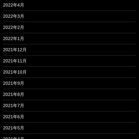
2022年4月
2022年3月
2022年2月
2022年1月
2021年12月
2021年11月
2021年10月
2021年9月
2021年8月
2021年7月
2021年6月
2021年5月