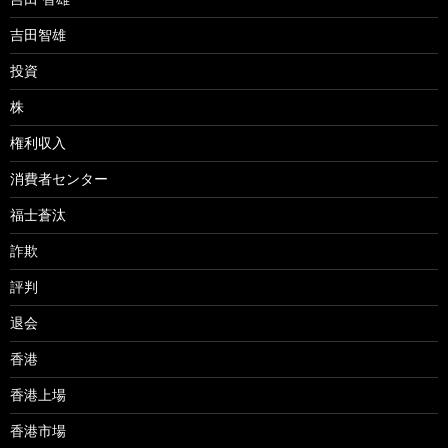
吉田智雄
投資
株
権利収入
消費者センター
福士蒼汰
詐欺
評判
退会
香港
香港上場
香港市場