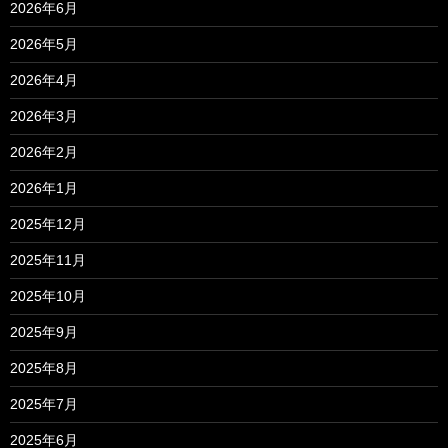
2026年6月
2026年5月
2026年4月
2026年3月
2026年2月
2026年1月
2025年12月
2025年11月
2025年10月
2025年9月
2025年8月
2025年7月
2025年6月