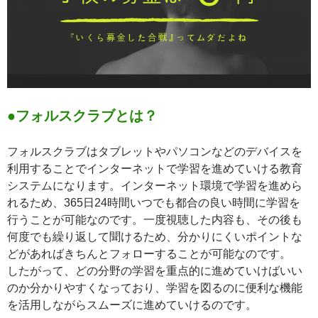
●フォルスクラブとは？
フォルスクラブはタブレットやパソコンなどのデバイスを
利用することでインターネットで学習を進めていける教育
システムになります。インターネット環境で学習を進めら
れるため、365日24時間いつでも都合の良い時間に学習を
行うことが可能なのです。一度視聴した内容も、その後も
何度でも繰り返して聞けるため、分かりにくいポイントな
どがあればきちんとフォローすることが可能なのです。
したがって、どの分野の学習を重点的に進めていけばいい
のか分かりやすくなっており、学習を図るのに便利な機能
を活用しながらスムーズに進めていけるのです。