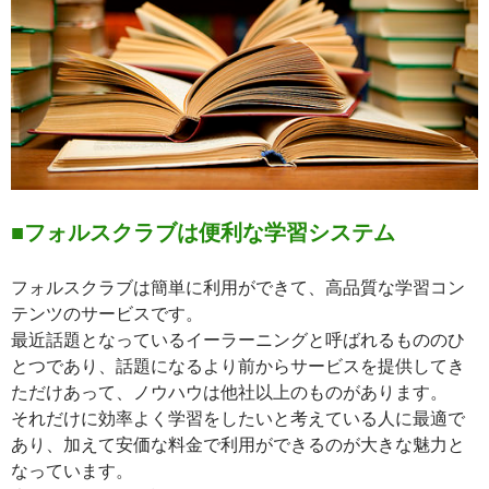
■フォルスクラブは便利な学習システム
フォルスクラブは簡単に利用ができて、高品質な学習コン
テンツのサービスです。
最近話題となっているイーラーニングと呼ばれるもののひ
とつであり、話題になるより前からサービスを提供してき
ただけあって、ノウハウは他社以上のものがあります。
それだけに効率よく学習をしたいと考えている人に最適で
あり、加えて安価な料金で利用ができるのが大きな魅力と
なっています。