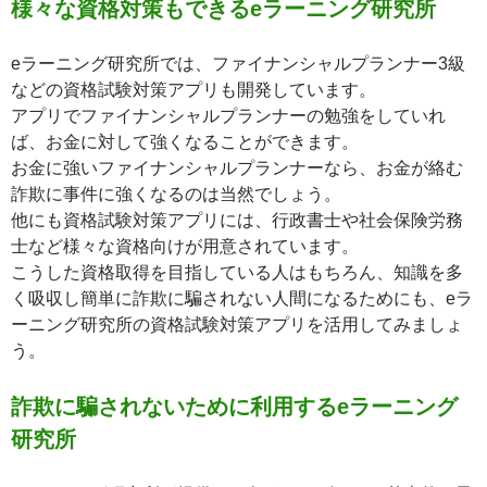
様々な資格対策もできるeラーニング研究所
eラーニング研究所では、ファイナンシャルプランナー3級
などの資格試験対策アプリも開発しています。
アプリでファイナンシャルプランナーの勉強をしていれ
ば、お金に対して強くなることができます。
お金に強いファイナンシャルプランナーなら、お金が絡む
詐欺に事件に強くなるのは当然でしょう。
他にも資格試験対策アプリには、行政書士や社会保険労務
士など様々な資格向けが用意されています。
こうした資格取得を目指している人はもちろん、知識を多
く吸収し簡単に詐欺に騙されない人間になるためにも、eラ
ーニング研究所の資格試験対策アプリを活用してみましょ
う。
詐欺に騙されないために利用するeラーニング
研究所