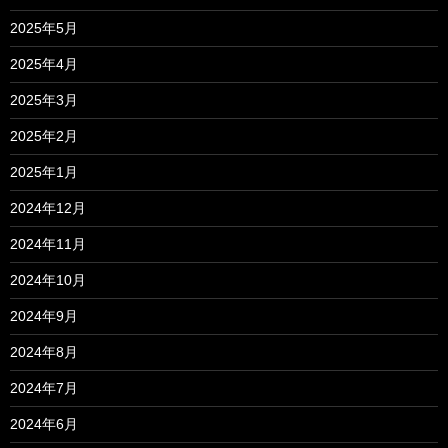
2025年5月
2025年4月
2025年3月
2025年2月
2025年1月
2024年12月
2024年11月
2024年10月
2024年9月
2024年8月
2024年7月
2024年6月