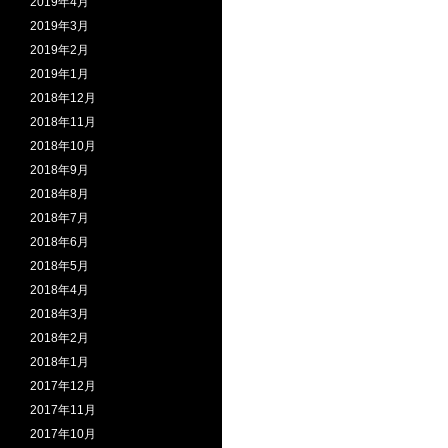
2019年4月
2019年3月
2019年2月
2019年1月
2018年12月
2018年11月
2018年10月
2018年9月
2018年8月
2018年7月
2018年6月
2018年5月
2018年4月
2018年3月
2018年2月
2018年1月
2017年12月
2017年11月
2017年10月