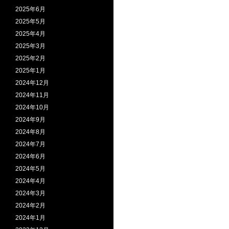
2025年6月
2025年5月
2025年4月
2025年3月
2025年2月
2025年1月
2024年12月
2024年11月
2024年10月
2024年9月
2024年8月
2024年7月
2024年6月
2024年5月
2024年4月
2024年3月
2024年2月
2024年1月