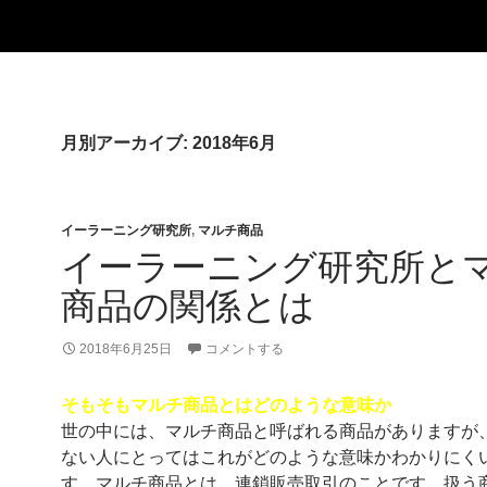
月別アーカイブ: 2018年6月
イーラーニング研究所
,
マルチ商品
イーラーニング研究所と
商品の関係とは
2018年6月25日
コメントする
そもそもマルチ商品とはどのような意味か
世の中には、マルチ商品と呼ばれる商品がありますが
ない人にとってはこれがどのような意味かわかりにく
す。マルチ商品とは、連鎖販売取引のことです。扱う