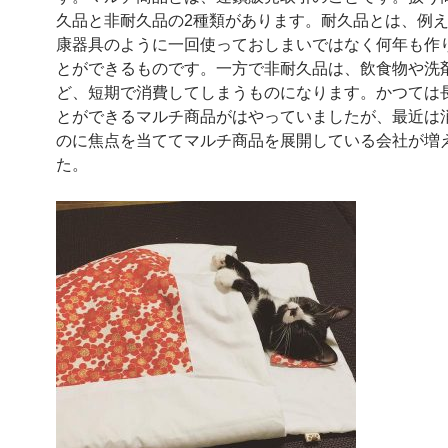
久品と非耐久品の2種類があります。耐久品とは、例
康器具のように一回使っておしまいではなく何年も作
とができるものです。一方で非耐久品は、飲食物や洗
ど、短期で消費してしまうものになります。かつては
とができるマルチ商品がはやっていましたが、最近は
のに焦点を当ててマルチ商品を展開している会社が増
た。