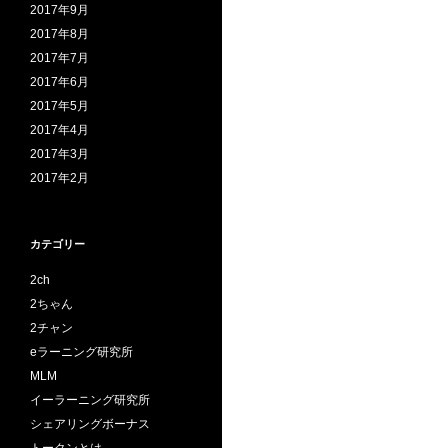
2017年9月
2017年8月
2017年7月
2017年6月
2017年5月
2017年4月
2017年3月
2017年2月
カテゴリー
2ch
2ちゃん
2チャン
eラーニング研究所
MLM
イーラーニング研究所
シェアリングボーナス