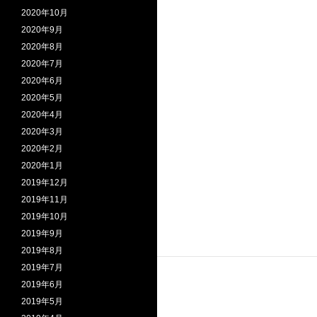
2020年10月
2020年9月
2020年8月
2020年7月
2020年6月
2020年5月
2020年4月
2020年3月
2020年2月
2020年1月
2019年12月
2019年11月
2019年10月
2019年9月
2019年8月
2019年7月
2019年6月
2019年5月