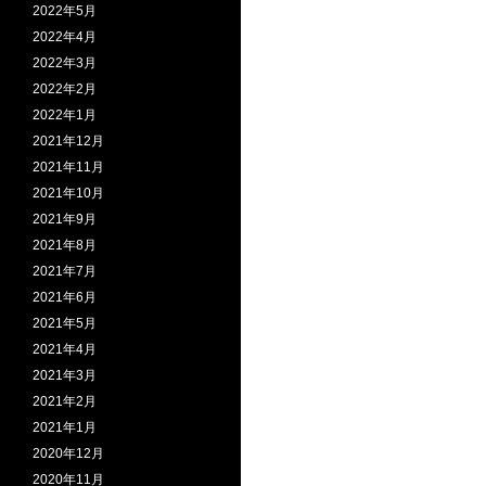
2022年5月
2022年4月
2022年3月
2022年2月
2022年1月
2021年12月
2021年11月
2021年10月
2021年9月
2021年8月
2021年7月
2021年6月
2021年5月
2021年4月
2021年3月
2021年2月
2021年1月
2020年12月
2020年11月