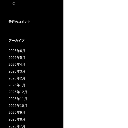
こと
最近のコメント
アーカイブ
2026年6月
2026年5月
2026年4月
2026年3月
2026年2月
2026年1月
2025年12月
2025年11月
2025年10月
2025年9月
2025年8月
2025年7月