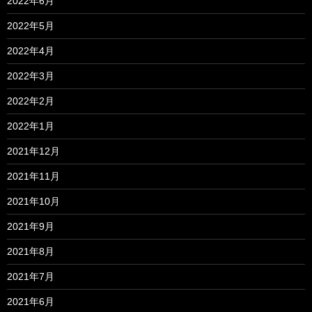
2022年6月
2022年5月
2022年4月
2022年3月
2022年2月
2022年1月
2021年12月
2021年11月
2021年10月
2021年9月
2021年8月
2021年7月
2021年6月