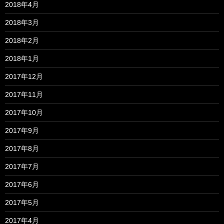
2018年4月
2018年3月
2018年2月
2018年1月
2017年12月
2017年11月
2017年10月
2017年9月
2017年8月
2017年7月
2017年6月
2017年5月
2017年4月