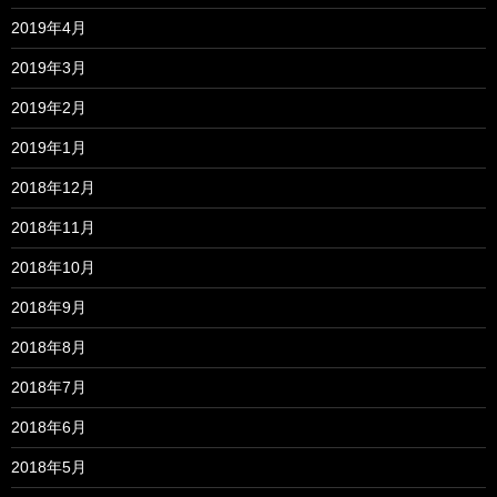
2019年4月
2019年3月
2019年2月
2019年1月
2018年12月
2018年11月
2018年10月
2018年9月
2018年8月
2018年7月
2018年6月
2018年5月