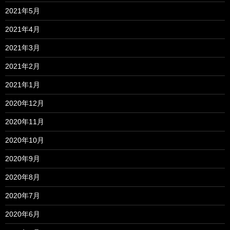
2021年5月
2021年4月
2021年3月
2021年2月
2021年1月
2020年12月
2020年11月
2020年10月
2020年9月
2020年8月
2020年7月
2020年6月