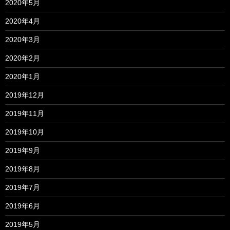
2020年5月
2020年4月
2020年3月
2020年2月
2020年1月
2019年12月
2019年11月
2019年10月
2019年9月
2019年8月
2019年7月
2019年6月
2019年5月