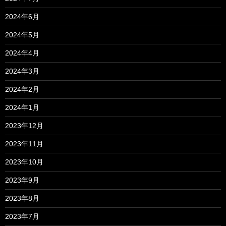
2024年6月
2024年5月
2024年4月
2024年3月
2024年2月
2024年1月
2023年12月
2023年11月
2023年10月
2023年9月
2023年8月
2023年7月