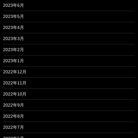
2023年6月
2023年5月
2023年4月
2023年3月
2023年2月
2023年1月
2022年12月
2022年11月
2022年10月
2022年9月
2022年8月
2022年7月