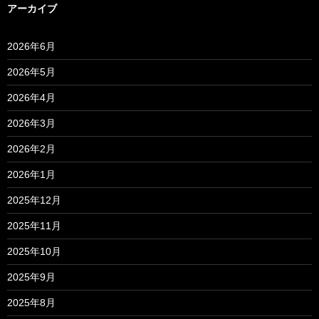
アーカイブ
2026年6月
2026年5月
2026年4月
2026年3月
2026年2月
2026年1月
2025年12月
2025年11月
2025年10月
2025年9月
2025年8月