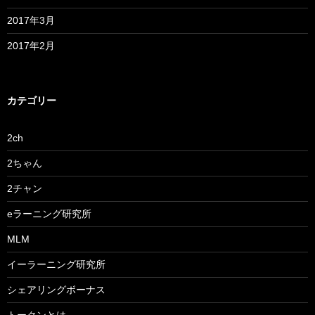
2017年3月
2017年2月
カテゴリー
2ch
2ちゃん
2チャン
eラーニング研究所
MLM
イーラーニング研究所
シェアリングボーナス
トークンとは