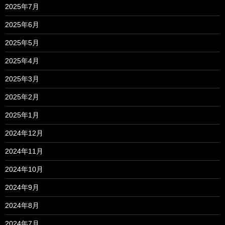
2025年7月
2025年6月
2025年5月
2025年4月
2025年3月
2025年2月
2025年1月
2024年12月
2024年11月
2024年10月
2024年9月
2024年8月
2024年7月