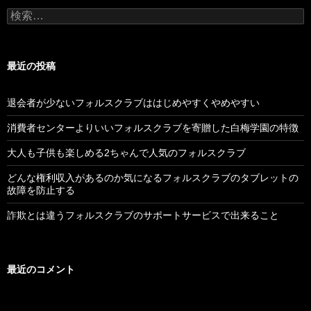
検
索:
最近の投稿
退会者が少ないフォルスクラブははじめやすくやめやすい
消費者センターよりいいフォルスクラブを寄贈した白梅学園の特徴
大人も子供も楽しめる2ちゃんで人気のフォルスクラブ
どんな権利収入があるのか気になるフォルスクラブのタブレットの
故障を防止する
詐欺とは違うフォルスクラブのサポートサービスで出来ること
最近のコメント