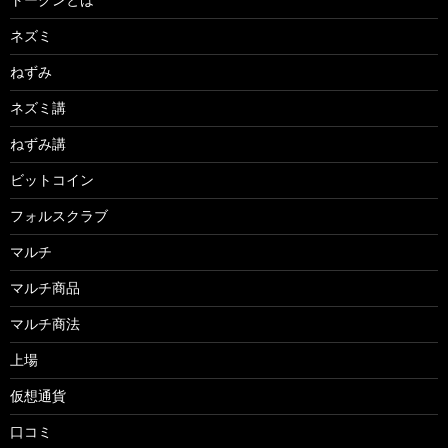
ネズミ
ねずみ
ネズミ講
ねずみ講
ビットコイン
フォルスクラブ
マルチ
マルチ商品
マルチ商法
上場
仮想通貨
口コミ