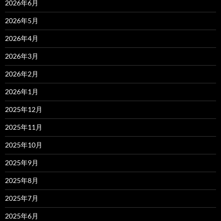
2026年6月
2026年5月
2026年4月
2026年3月
2026年2月
2026年1月
2025年12月
2025年11月
2025年10月
2025年9月
2025年8月
2025年7月
2025年6月