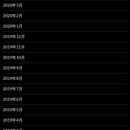
2020年3月
2020年2月
2020年1月
2019年12月
2019年11月
2019年10月
2019年9月
2019年8月
2019年7月
2019年6月
2019年5月
2019年4月