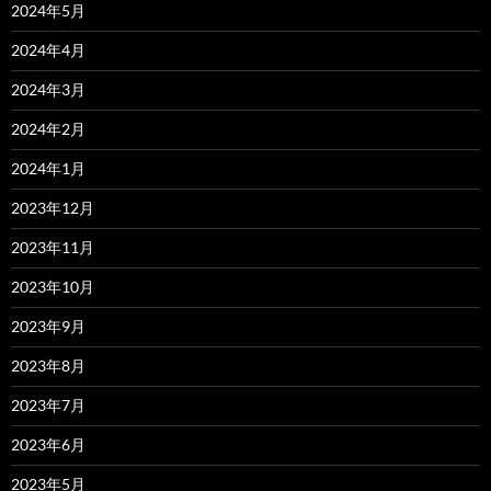
2024年5月
2024年4月
2024年3月
2024年2月
2024年1月
2023年12月
2023年11月
2023年10月
2023年9月
2023年8月
2023年7月
2023年6月
2023年5月