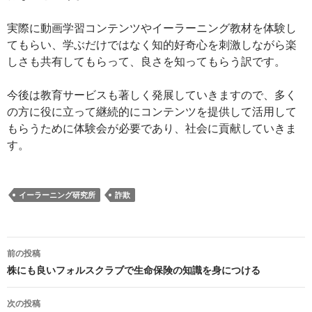
実際に動画学習コンテンツやイーラーニング教材を体験し
てもらい、学ぶだけではなく知的好奇心を刺激しながら楽
しさも共有してもらって、良さを知ってもらう訳です。
今後は教育サービスも著しく発展していきますので、多く
の方に役に立って継続的にコンテンツを提供して活用して
もらうために体験会が必要であり、社会に貢献していきま
す。
イーラーニング研究所
詐欺
投
前の投稿
稿
株にも良いフォルスクラブで生命保険の知識を身につける
ナ
次の投稿