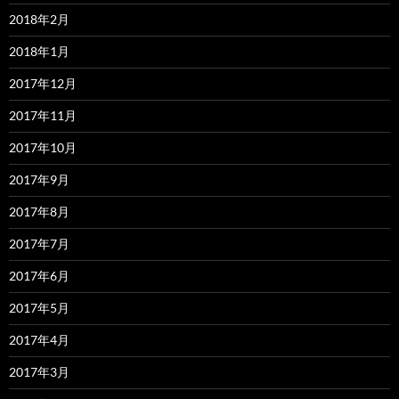
2018年2月
2018年1月
2017年12月
2017年11月
2017年10月
2017年9月
2017年8月
2017年7月
2017年6月
2017年5月
2017年4月
2017年3月