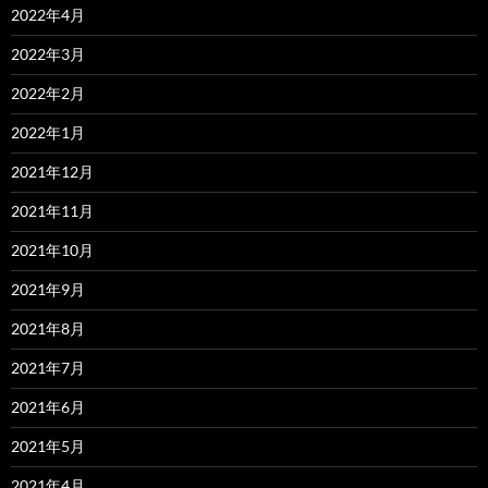
2022年4月
2022年3月
2022年2月
2022年1月
2021年12月
2021年11月
2021年10月
2021年9月
2021年8月
2021年7月
2021年6月
2021年5月
2021年4月