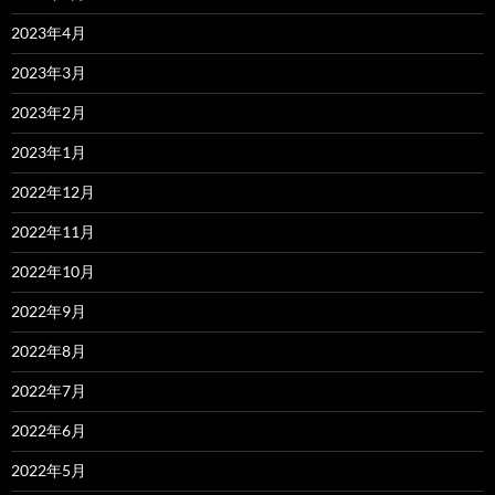
2023年4月
2023年3月
2023年2月
2023年1月
2022年12月
2022年11月
2022年10月
2022年9月
2022年8月
2022年7月
2022年6月
2022年5月