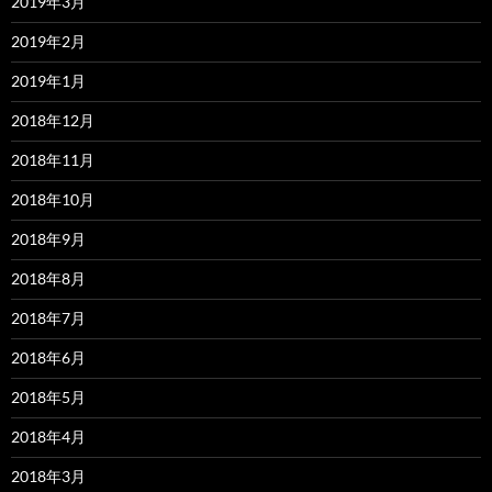
2019年3月
2019年2月
2019年1月
2018年12月
2018年11月
2018年10月
2018年9月
2018年8月
2018年7月
2018年6月
2018年5月
2018年4月
2018年3月