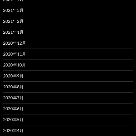
2021年3月
2021年2月
2021年1月
2020年12月
2020年11月
2020年10月
2020年9月
2020年8月
2020年7月
2020年6月
2020年5月
2020年4月