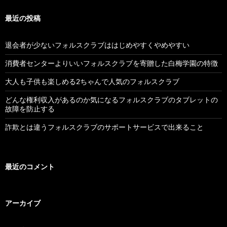
最近の投稿
退会者が少ないフォルスクラブははじめやすくやめやすい
消費者センターよりいいフォルスクラブを寄贈した白梅学園の特徴
大人も子供も楽しめる2ちゃんで人気のフォルスクラブ
どんな権利収入があるのか気になるフォルスクラブのタブレットの
故障を防止する
詐欺とは違うフォルスクラブのサポートサービスで出来ること
最近のコメント
アーカイブ