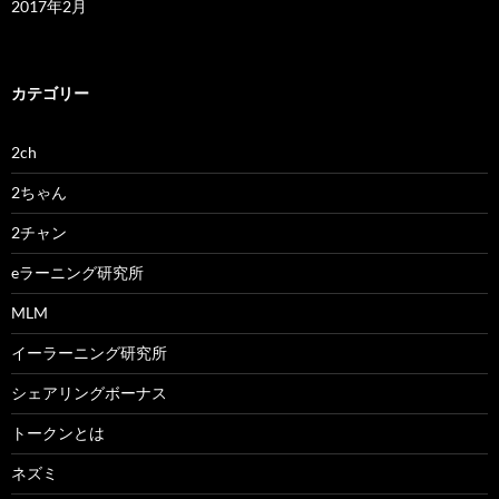
2017年2月
カテゴリー
2ch
2ちゃん
2チャン
eラーニング研究所
MLM
イーラーニング研究所
シェアリングボーナス
トークンとは
ネズミ