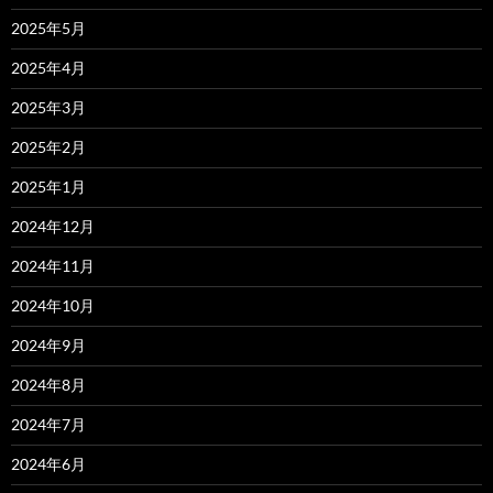
2025年5月
2025年4月
2025年3月
2025年2月
2025年1月
2024年12月
2024年11月
2024年10月
2024年9月
2024年8月
2024年7月
2024年6月